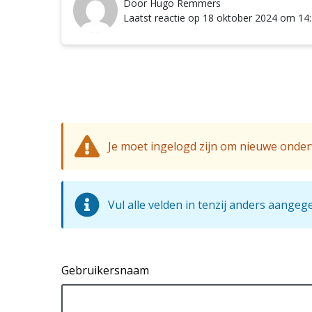
Door Hugo Remmers
Laatst reactie op 18 oktober 2024 om 14
Je moet ingelogd zijn om nieuwe onder
Vul alle velden in tenzij anders aangeg
Gebruikersnaam