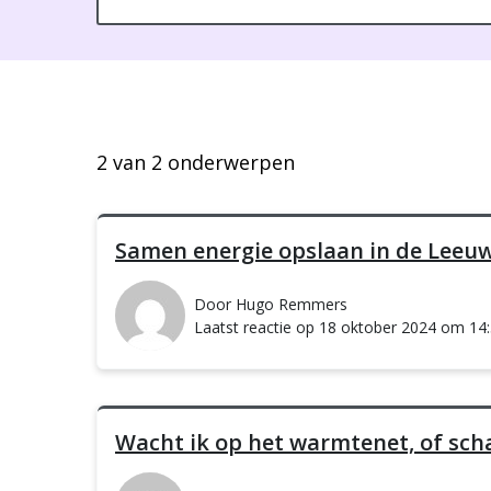
2 van 2 onderwerpen
Samen energie opslaan in de Leeu
Door Hugo Remmers
Laatst reactie op 18 oktober 2024 om 14
Wacht ik op het warmtenet, of sch