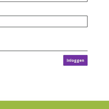
Inloggen