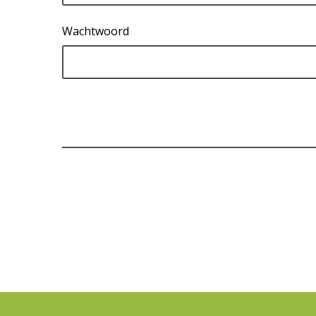
Wachtwoord