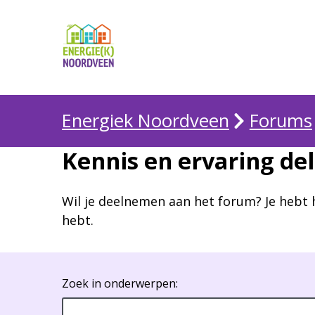
Energiek Noordveen
Forums
Kennis en ervaring de
Wil je deelnemen aan het forum? Je hebt 
hebt.
Zoek in onderwerpen: