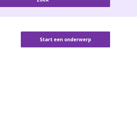
Start een onderwerp