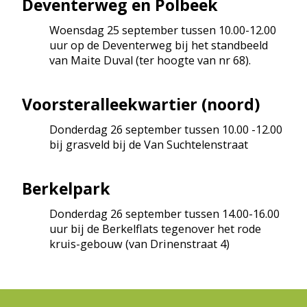
Deventerweg en Polbeek
Woensdag 25 september tussen 10.00-12.00
uur op de Deventerweg bij het standbeeld
van Maite Duval (ter hoogte van nr 68).
Voorsteralleekwartier (noord)
Donderdag 26 september tussen 10.00 -12.00
bij grasveld bij de Van Suchtelenstraat
Berkelpark
Donderdag 26 september tussen 14.00-16.00
uur bij de Berkelflats tegenover het rode
kruis-gebouw (van Drinenstraat 4)